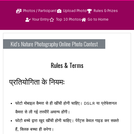
Photos / Participant
Upload Photo
Rules & Prizes
Your Entry
Top 10 Photos
Go to Home
Kid’s Nature Photography Online Photo Contest
Rules & Terms
प्रतियोगिता के नियम:
फोटो मोबाइल कैमरा से ही खींची होनी चाहिए। DSLR या प्रोफेशनल
कैमरा से ली गई तस्वीरें अमान्य होंगी।
फोटो बच्चे द्वारा खुद खींची होनी चाहिए। पेरेंट्स केवल गाइड कर सकते
हैं, क्लिक बच्चा ही करेगा।