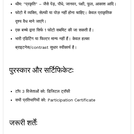
थीम: "प्रकृति" – जैसे पेड़, पौधे, जानवर, पक्षी, फूल, आकाश आदि।
फोटो में व्यक्ति, सेल्फी या पोज़ नहीं होना चाहिए। केवल प्राकृतिक
दृश्य वैध माने जाएंगे।
एक बच्चे द्वारा सिर्फ 1 फोटो सबमिट की जा सकती है।
भारी एडिटिंग या फिल्टर मान्य नहीं हैं। केवल हल्का
ब्राइटनेस/contrast सुधार स्वीकार्य है।
पुरस्कार और सर्टिफिकेट:
टॉप 3 विजेताओं को: डिजिटल ट्रॉफी
सभी प्रतिभागियों को: Participation Certificate
जरूरी शर्तें: